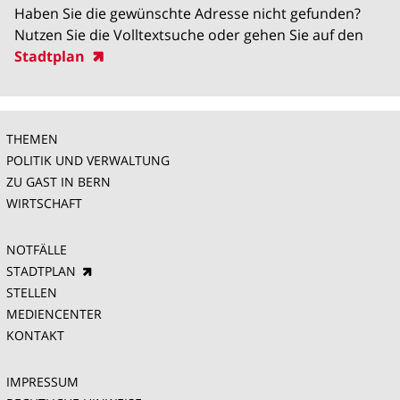
Haben Sie die gewünschte Adresse nicht gefunden?
Nutzen Sie die Volltextsuche oder gehen Sie auf den
Stadtplan
THEMEN
POLITIK UND VERWALTUNG
ZU GAST IN BERN
WIRTSCHAFT
NOTFÄLLE
STADTPLAN
STELLEN
MEDIENCENTER
KONTAKT
IMPRESSUM