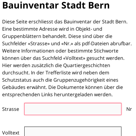
Bauinventar Stadt Bern
Diese Seite erschliesst das Bauinventar der Stadt Bern.
Eine bestimmte Adresse wird in Objekt- und
Gruppenblättern behandelt. Diese sind über die
Suchfelder «Strasse» und «Nr.» als pdf-Dateien abrufbar.
Weitere Informationen oder bestimmte Stichworte
können über das Suchfeld «Volltext» gesucht werden.
Hier werden zusätzlich die Quartiergeschichten
durchsucht. In der Trefferliste wird neben dem
Schutzstatus auch die Gruppenzugehörigkeit eines
Gebäudes erwähnt. Die Dokumente können über die
entsprechenden Links heruntergeladen werden.
Strasse
Nr
Volltext