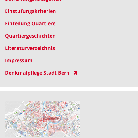
Einstufungskriterien
Einteilung Quartiere
Quartiergeschichten
Literaturverzeichnis
Impressum
Denkmalpflege Stadt Bern