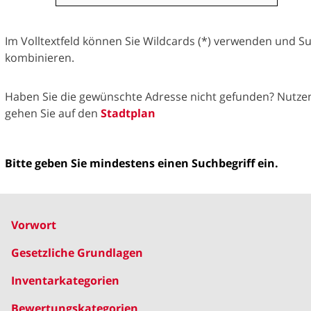
Im Volltextfeld können Sie Wildcards (*) verwenden und S
kombinieren.
Haben Sie die gewünschte Adresse nicht gefunden? Nutzen 
gehen Sie auf den
Stadtplan
Bitte geben Sie mindestens einen Suchbegriff ein.
Vorwort
Gesetzliche Grundlagen
Inventarkategorien
Bewertungskategorien